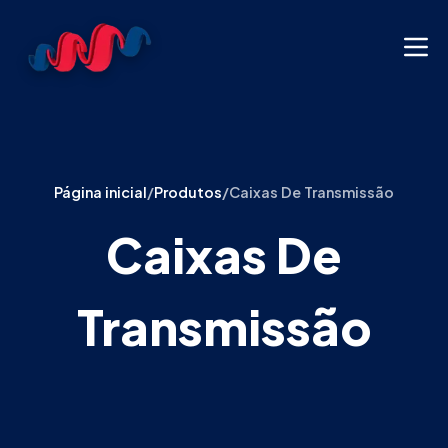
Página inicial
/
Produtos
/
Caixas De Transmissão
Caixas De
Transmissão